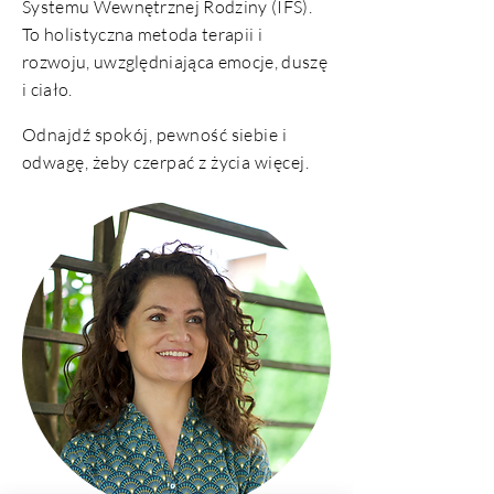
Systemu Wewnętrznej Rodziny (IFS).
To holistyczna metoda terapii i
rozwoju, uwzględniająca emocje, duszę
i ciało.
Odnajdź spokój, pewność siebie i
odwagę, żeby czerpać z życia więcej.